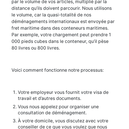
par le volume de vos articles, multiplié par la
distance qu’ils doivent parcourir. Nous utilisons
le volume, car la quasi-totalité de nos
déménagements internationaux est envoyée par
fret maritime dans des conteneurs maritimes.
Par exemple, votre chargement peut prendre 1
000 pieds cubes dans le conteneur, qu’il pèse
80 livres ou 800 livres.
Voici comment fonctionne notre processus:
Votre employeur vous fournit votre visa de
travail et d’autres documents.
Vous nous appelez pour organiser une
consultation de déménagement.
À votre domicile, vous discutez avec votre
conseiller de ce que vous voulez que nous