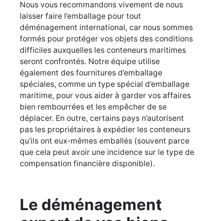
Nous vous recommandons vivement de nous
laisser faire l’emballage pour tout
déménagement international, car nous sommes
formés pour protéger vos objets des conditions
difficiles auxquelles les conteneurs maritimes
seront confrontés. Notre équipe utilise
également des fournitures d’emballage
spéciales, comme un type spécial d’emballage
maritime, pour vous aider à garder vos affaires
bien rembourrées et les empêcher de se
déplacer. En outre, certains pays n’autorisent
pas les propriétaires à expédier les conteneurs
qu’ils ont eux-mêmes emballés (souvent parce
que cela peut avoir une incidence sur le type de
compensation financière disponible).
Le déménagement