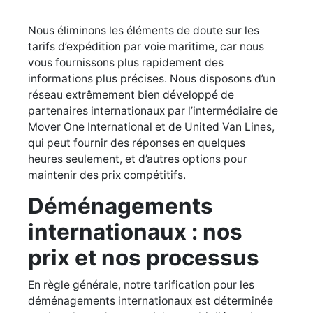
Nous éliminons les éléments de doute sur les
tarifs d’expédition par voie maritime, car nous
vous fournissons plus rapidement des
informations plus précises. Nous disposons d’un
réseau extrêmement bien développé de
partenaires internationaux par l’intermédiaire de
Mover One International et de United Van Lines,
qui peut fournir des réponses en quelques
heures seulement, et d’autres options pour
maintenir des prix compétitifs.
Déménagements
internationaux : nos
prix et nos processus
En règle générale, notre tarification pour les
déménagements internationaux est déterminée