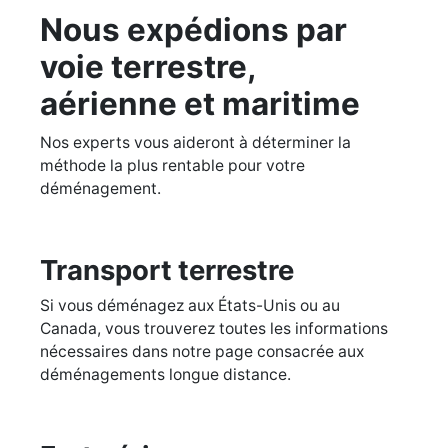
Nous expédions par
voie terrestre,
aérienne et maritime
Nos experts vous aideront à déterminer la
méthode la plus rentable pour votre
déménagement.
Transport terrestre
Si vous déménagez aux États-Unis ou au
Canada, vous trouverez toutes les informations
nécessaires dans notre page consacrée aux
déménagements longue distance.