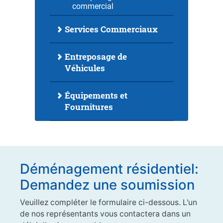
commercial
Services Commerciaux
Entreposage de
Véhicules
Équipements et
Fournitures
Déménagement résidentiel:
Demandez une soumission
Veuillez compléter le formulaire ci-dessous. L'un
de nos représentants vous contactera dans un