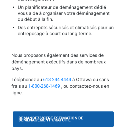
Un planificateur de déménagement dédié
vous aide à organiser votre déménagement
du début à la fin.
Des entrepôts sécurisés et climatisés pour un
entreposage à court ou long terme.
Nous proposons également des services de
déménagement exécutifs dans de nombreux
pays.
Téléphonez au
613-244-4444
à Ottawa ou sans
frais au
1-800-268-1469
, ou contactez-nous en
ligne.
DEMANDEZ VOTRE ESTIMATION DE
DÉMÉNAGEMENT GRATUITE