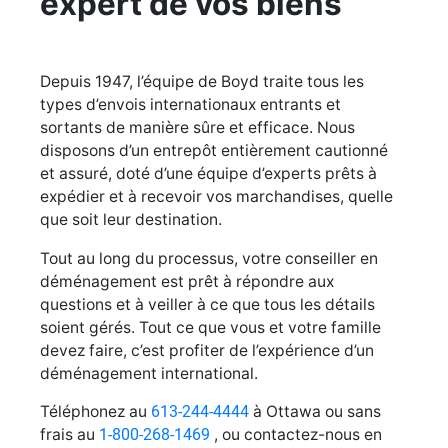
expert de vos biens
Depuis 1947, l’équipe de Boyd traite tous les
types d’envois internationaux entrants et
sortants de manière sûre et efficace. Nous
disposons d’un entrepôt entièrement cautionné
et assuré, doté d’une équipe d’experts prêts à
expédier et à recevoir vos marchandises, quelle
que soit leur destination.
Tout au long du processus, votre conseiller en
déménagement est prêt à répondre aux
questions et à veiller à ce que tous les détails
soient gérés. Tout ce que vous et votre famille
devez faire, c’est profiter de l’expérience d’un
déménagement international.
Téléphonez au
613-244-4444
à Ottawa ou sans
frais au
1-800-268-1469
, ou contactez-nous en