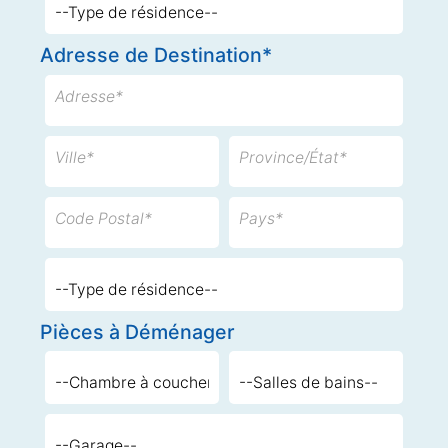
Adresse de Destination*
Adresse*
Ville*
Province/État*
Code Postal*
Pays*
Pièces à Déménager