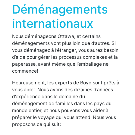
Déménagements
internationaux
Nous déménageons Ottawa, et certains
déménagements vont plus loin que d’autres. Si
vous déménagez à l’étranger, vous aurez besoin
d’aide pour gérer les processus complexes et la
paperasse, avant même que l’emballage ne
commence!
Heureusement, les experts de Boyd sont prêts à
vous aider. Nous avons des dizaines d’années
d’expérience dans le domaine du
déménagement de familles dans les pays du
monde entier, et nous pouvons vous aider à
préparer le voyage qui vous attend. Nous vous
proposons ce qui suit: