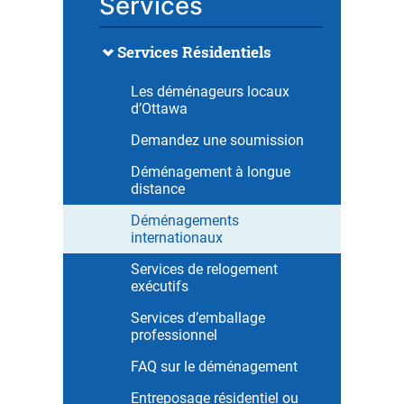
Services
Services Résidentiels
Les déménageurs locaux
d’Ottawa
Demandez une soumission
Déménagement à longue
distance
Déménagements
internationaux
Services de relogement
exécutifs
Services d’emballage
professionnel
FAQ sur le déménagement
Entreposage résidentiel ou