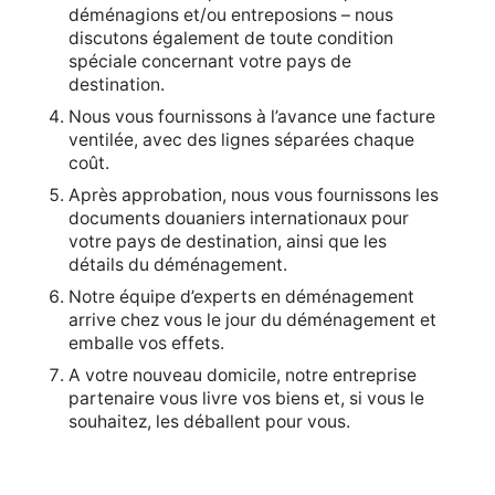
déménagions et/ou entreposions – nous
discutons également de toute condition
spéciale concernant votre pays de
destination.
Nous vous fournissons à l’avance une facture
ventilée, avec des lignes séparées chaque
coût.
Après approbation, nous vous fournissons les
documents douaniers internationaux pour
votre pays de destination, ainsi que les
détails du déménagement.
Notre équipe d’experts en déménagement
arrive chez vous le jour du déménagement et
emballe vos effets.
A votre nouveau domicile, notre entreprise
partenaire vous livre vos biens et, si vous le
souhaitez, les déballent pour vous.