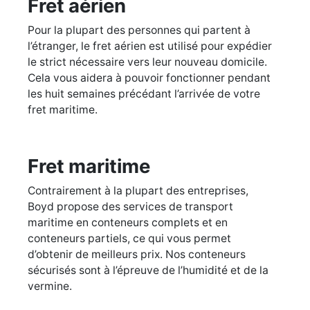
Fret aérien
Pour la plupart des personnes qui partent à
l’étranger, le fret aérien est utilisé pour expédier
le strict nécessaire vers leur nouveau domicile.
Cela vous aidera à pouvoir fonctionner pendant
les huit semaines précédant l’arrivée de votre
fret maritime.
Fret maritime
Contrairement à la plupart des entreprises,
Boyd propose des services de transport
maritime en conteneurs complets et en
conteneurs partiels, ce qui vous permet
d’obtenir de meilleurs prix. Nos conteneurs
sécurisés sont à l’épreuve de l’humidité et de la
vermine.