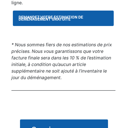
ligne.
DEMANDEZ VOTRE ESTIMATION DE
DÉMÉNAGEMENT GRATUITE
* Nous sommes fiers de nos estimations de prix
précises. Nous vous garantissons que votre
facture finale sera dans les 10 % de l’estimation
initiale, à condition qu’aucun article
supplémentaire ne soit ajouté à l’inventaire le
jour du déménagement.
____________________________________________________