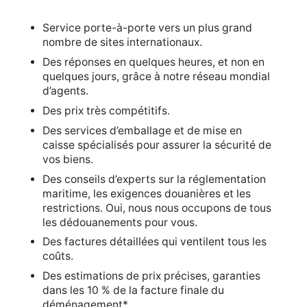
Service porte-à-porte vers un plus grand
nombre de sites internationaux.
Des réponses en quelques heures, et non en
quelques jours, grâce à notre réseau mondial
d’agents.
Des prix très compétitifs.
Des services d’emballage et de mise en
caisse spécialisés pour assurer la sécurité de
vos biens.
Des conseils d’experts sur la réglementation
maritime, les exigences douanières et les
restrictions. Oui, nous nous occupons de tous
les dédouanements pour vous.
Des factures détaillées qui ventilent tous les
coûts.
Des estimations de prix précises, garanties
dans les 10 % de la facture finale du
déménagement*.