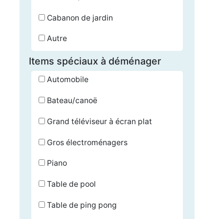
Cabanon de jardin
Autre
Items spéciaux à déménager
Automobile
Bateau/canoë
Grand téléviseur à écran plat
Gros électroménagers
Piano
Table de pool
Table de ping pong