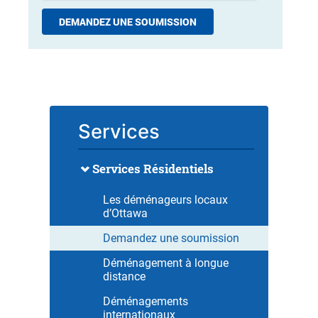
Services
Services Résidentiels
Les déménageurs locaux
d’Ottawa
Demandez une soumission
Déménagement à longue
distance
Déménagements
internationaux