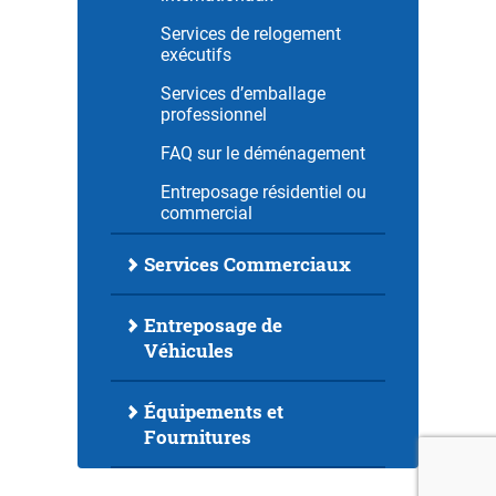
Services de relogement
exécutifs
Services d’emballage
professionnel
FAQ sur le déménagement
Entreposage résidentiel ou
commercial
Services Commerciaux
Entreposage de
Véhicules
Équipements et
Fournitures