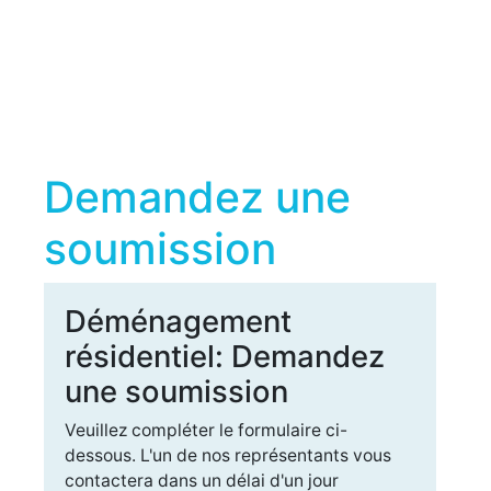
Demandez une
soumission
Déménagement
résidentiel: Demandez
une soumission
Veuillez compléter le formulaire ci-
dessous. L'un de nos représentants vous
contactera dans un délai d'un jour