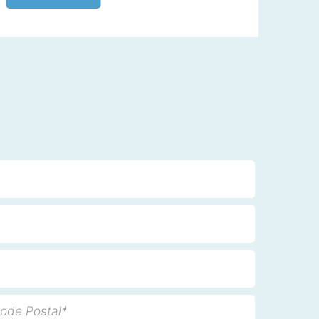
ode Postal*