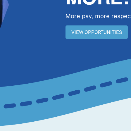
More pay, more respect
VIEW OPPORTUNITIES