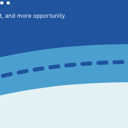
, and more opportunity.