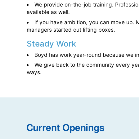
We provide on-the-job training. Profession
available as well.
If you have ambition, you can move up. 
managers started out lifting boxes.
Steady Work
Boyd has work year-round because we inv
We give back to the community every year
ways.
Current Openings