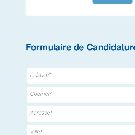
Formulaire de Candidatur
Prénom*
Courriel*
Adresse*
Ville*