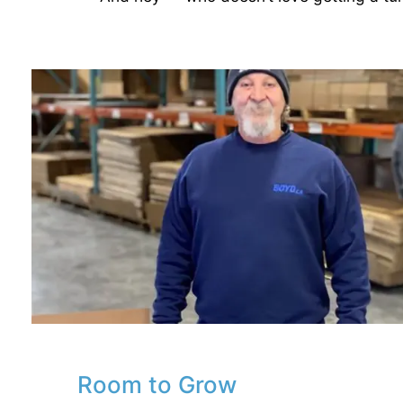
Room to Grow